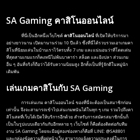
SA Gaming คาสิโนออนไลน์
ที่นี่เป็นอีกหนึ่งเว็บไซต์
คาสิโนออนไลน์
ที่เปิดให้บริการมา
อย่างยาวนาน เปิดมานานร่วม 10 ปีแล้ว ซึ่งที่นี่ได้รวบรวมเอาเกมคา
สิโนที่นิยมเล่นในบ้านเราไว้ครบทั้ง 7 เกม และแน่นอนว่าที่โดดเด่น
ที่สุดสามเกมแรกก็คงหนีไม่พ้นบาคาร่า สล็อต และยิงปลา ส่วนเกม
อื่น ๆ อันที่จริงก็ถือว่าได้รับความนิยมสูง อีกทั้งเป็นที่รู้จักดีในหมู่นัก
เดิมพัน
เล่นเกมคาสิโนกับ SA Gaming
การเล่นเกม คาสิโนออนไลน์ ของที่นี่จะต้องเป็นสมาชิกก่อน
เท่านั้น จึงจะสามารถเข้าไปเล่นเกมพนันได้ในทุก ๆ เกม รวมไปถึงคา
สิโนสดที่เว็บได้เปิดให้บริการอีกด้วย สำหรับการสมัครสมาชิกนั้นก็
เป็นในรูปแบบเดียวกันกับอีกหลาย ๆ เว็บไซต์ ก็คือต้องติดต่อกับทีม
งาน SA Gaming โดยจะมีอยู่สองช่องทางก็คือที่ LINE: @SA8801
และกล่องข้อความที่อยู่หน้าเว็บ สามารถแจ้งความประสงค์ในการ