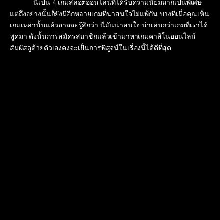
นี่เป็น 4 เกมสล็อตออนไลน์ที่ได้รับความนิยมมากเป็นพิเศษ
แต่ถึงอย่างนั้นก็ยังมีอีกหลายเกมที่น่าสนใจไม่แพ้กัน บางทีเมื่อคุณเห็น
เกมเหล่านั้นแล้วอาจจะรู้สึกว่า นี่มันน่าสนใจ น่าเล่นกว่าเกมที่เราได้
พูดมา ดังนั้นการสมัครสมาชิกแล้วเข้ามาหาเกมคาสิโนออนไลน์
สัมผัสดูด้วยตัวเองคงจะเป็นการพิสูจน์ในเรื่องนี้ได้ดีที่สุด