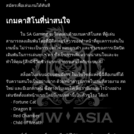
สมัครเพื่อเล่นเกมได้ทันที
เกมคาสิโนที่น่าสนใจ
ใน SA Gaming จะโดดเด่นด้วยเกมคาสิโนสด ที่ผู้เล่น
สามารถลงเดิมพันโดยที่มีดีลเลอร์สาวของทำหน้าที่ดูแลการเล่นใน
เกมนั้น ไม่ว่าจะเป็นการแจกไพ่ ทอยลูกเต๋า และช่วงของการเปิดปิด
เดิมพันในการเล่นทุก ๆ ตา ซึ่งเป็นการเพิ่มความน่าสนใจและจะ
ทำให้คุณรู้สึกมีชีวิตชีวามากกว่าการเล่นไพ่กับระบบ AI
สล็อตในแบบฉบับแดนมังกร ในเว็บไซต์แห่งนี้นี่คือเกมที่ได้
รับความสนใจเป็นอย่างมาก ด้วยหน้าตารูปภาพในเกมที่สวยงาม สด
ใหม่ และมีเอกลักษณ์ ซึ่งทางเว็บเผยให้เห็นว่ามีเกมอะไรบ้างอย่าง
เด่นชัดตั้งแต่หน้าแรก โดยมีเกมเหล่านี้เป็นตัวชูโรง ได้แก่
∙ Fortune Cat
∙ Dragon 8
∙ Red Chamber
∙ Child of Wealth