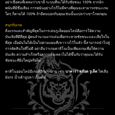
อย่าเชื่อคนที่เคลมว่าเขามี ระบบที่จะได้รับชัยชนะ 100% จากนัก
พนันที่มีชื่อเสียง การพนันอย่างไรก็ไม่มีทางที่คุณจะสามารถชนะเกม
ใดๆ ก็ตามได้ 100% ถ้ามีคนบอกกับคุณเช่นนั้นแปลว่าเขาโกหกคุณ
สนุกกับเกม
สิ่งแรกและสำคัญที่สุดในการเล่นรูเล็ตออนไลน์คือการให้ความ
บันเทิงที่ดีที่สุด ผู้คนจำนวนมากเล่นเพื่อกระหายชัยชนะและเสียใจใน
ที่สุด เมื่อมันไม่ได้เป็นไปตามแผนที่เขาวางไว้ในหัว นี้สามารถนำไปสู่
การตัดสินใจที่ไม่ดี อย่าลืมว่าเกมคาสิโนเป็นเพียงเกมเพื่อให้ความ
บันเทิง ความสำเร็จหรือความล้มเหลวไม่ได้ขึ้นกับว่าคุณจะได้รับ
ชัยชนะที่ยิ่งใหญ่หรือไม่
คาสิโนออนไลน์มีเกมส์อีกมากมาย เช่น
บาคาร่า สล๊อต รูเล็ต
ไพ่เสือ
มังกร น้ำเต้าปูปลา เป็นต้น