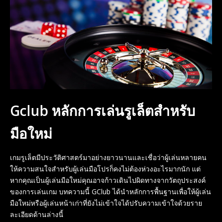
Gclub หลักการเล่นรูเล็ตสำหรับ
มือใหม่
เกมรูเล็ตมีประวัติศาสตร์มาอย่างยาวนานและเชื่อว่าผู้เล่นหลายคน
ให้ความสนใจสำหรับผู้เล่นมือโปรก็คงไม่ต้องห่วงอะไรมากนัก แต่
หากคุณเป็นผู้เล่นมือใหม่คุณอาจก้าวเดินไปผิดทางจากวัตถุประสงค์
ของการเล่นเกม บทความนี้ GClub ได้นำหลักการพื้นฐานเพื่อให้ผู้เล่น
มือใหม่หรือผู้เล่นหน้าเก่าที่ยังไม่เข้าใจได้ปรับความเข้าใจด้วยราย
ละเอียดด้านล่างนี้