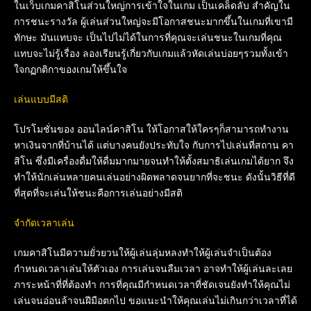
ในเว็บเกมคาสิโนส่วนใหญ่การเข้าใจในเกม เป็นเคล็ดลับ สำคัญใน
การชนะรางวัล ผู้เล่นส่วนใหญ่จะมีโอกาสชนะมากขึ้นในเกมที่เขามี
ทักษะ มันแทบจะ เป็นไปไม่ได้ในการที่คุณจะเล่นชนะในเกมที่คุณ
แทบจะไม่รู้เรื่อง ลองเรียนรู้เกี่ยวกับเกมแล้วหัดเล่นบ่อยๆรวมทั้งเข้า
ใจกฏกติกาของเกมให้ขึ้นใจ
เล่นแบบมีสติ
โปรโมชั่นของ ออนไลน์คาสิโน ให้โอกาสให้ใครๆก็สามารถทำงาน
หาเงินจากที่บ้านได้ แต่บางคนยังประทับใจ กับการไปเล่นที่สถาน คา
สิโน ซึ่งมีเครื่องดื่มให้ดื่มมากมายจนทำให้ตั้งสมาธิเล่นเกมได้ยาก จึง
ทำให้นักเล่นหลายคนเล่นอย่างผิดพลาดจนยากที่จะชนะ ดังนั้นวิธีที่ดี
ที่สุดที่จะเล่นให้ชนะคือการเล่นอย่างมีสติ
จำกัดเวลาเล่น
เกมคาสิโนมีความยั่วยวนให้ผู้เล่นลุ่มหลงทำให้ผู้เล่นจำเป็นต้อง
กำหนดเวลาเล่นให้ตัวเอง การเล่นจนลืมเวลา อาจทำให้ผู้เล่นละเลย
ภาระหน้าที่ที่ต้องทำ การที่คุณมีกำหนดเวลาที่ชัดเจนยังทำให้คุณไม่
เล่นจนอ่อนล้าจนฝีมือตกไป ขอแนะนำให้คุณเล่นไม่เกินกว่าเวลาที่ได้