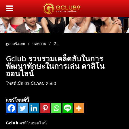
gclub9.com
บทความ
Gclub รวบรวมเคล็ดลับในการพัฒนาทักษะในการเล่น คาสิโนออนไลน์
Gclub รวบรวมเคล็ดลับในการ
พัฒนาทักษะในการเล่น คาสิโน
ออนไลน์
โพสต์เมื่อ 03 มีนาคม 2560
แชร์โพสต์นี้
Gclub
คาสิโนออนไลน์