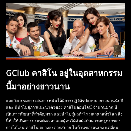
GClub คาสิโน อยู่ในอุตสาหกรรม
นี้มาอย่างยาวนาน
และกิจกรรมการเล่นการพนันได้มีการปฏิวัติรูปแบบมายาวนานนับปี
และ นี่นำไปสู่การแนะนำตัวของ คาสิโนออนไลน์ จำนวนมาก นี่
เป็นการพัฒนาที่สำคัญมาก และนำไปสู่ผลกำไร มหาศาลทั่วโลก สิ่ง
นี้ทำให้เกิดการประหยัดเวลาและผู้คนได้สัมผัสกับความหรูหราของ
การได้เล่น คาสิโน อย่างสะดวกสบาย ในบ้านของตนเอง แต่มีคน