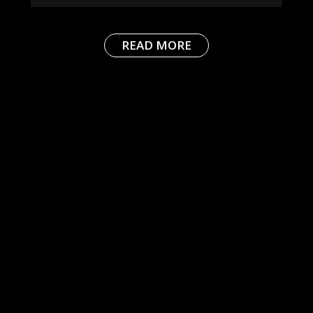
READ MORE