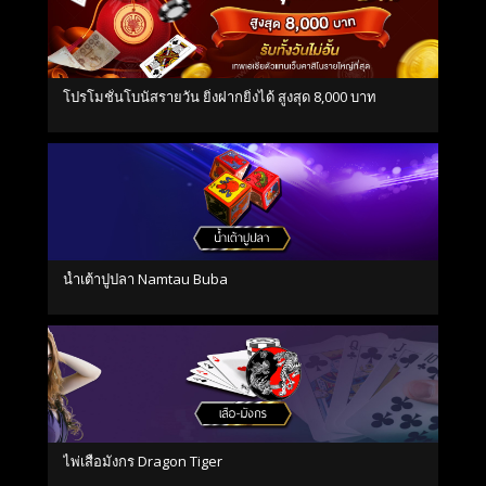
โปรโมชั่นโบนัสรายวัน ยิ่งฝากยิ่งได้ สูงสุด 8,000 บาท
น้ำเต้าปูปลา Namtau Buba
ไพ่เสือมังกร Dragon Tiger