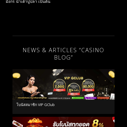
มังกร น้ำเต้าปูปลา เป็นต้น
NEWS & ARTICLES “CASINO
BLOG”
โบนัสสมาชิก VIP GClub