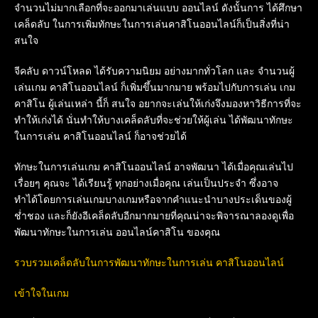
จำนวนไม่มากเลือกที่จะออกมาเล่นแบบ ออนไลน์ ดังนั้นการ ได้ศึกษา
เคล็ดลับ ในการเพิ่มทักษะในการเล่นคาสิโนออนไลน์ก็เป็นสิ่งที่น่า
สนใจ
จีคลับ ดาวน์โหลด ได้รับความนิยม อย่างมากทั่วโลก และ จำนวนผู้
เล่นเกม คาสิโนออนไลน์ ก็เพิ่มขึ้นมากมาย พร้อมไปกับการเล่น เกม
คาสิโน ผู้เล่นเหล่า นี้ก็ สนใจ อยากจะเล่นให้เก่งจึงมองหาวิธีการที่จะ
ทำให้เก่งได้ นั่นทำให้บางเคล็ดลับที่จะช่วยให้ผู้เล่น ได้พัฒนาทักษะ
ในการเล่น คาสิโนออนไลน์ ก็อาจช่วยได้
ทักษะในการเล่นเกม คาสิโนออนไลน์ อาจพัฒนา ได้เมื่อคุณเล่นไป
เรื่อยๆ คุณจะ ได้เรียนรู้ ทุกอย่างเมื่อคุณ เล่นเป็นประจำ ซึ่งอาจ
ทำได้โดยการเล่นเกมบางเกมหรือจากคำแนะนำบางประเด็นของผู้
ช่ำชอง และก็ยังอีเคล็ดลับอีกมากมายที่คุณน่าจะพิจารณาลองดูเพื่อ
พัฒนาทักษะในการเล่น ออนไลน์คาสิโน ของคุณ
รวบรวมเคล็ดลับในการพัฒนาทักษะในการเล่น คาสิโนออนไลน์
เข้าใจในเกม