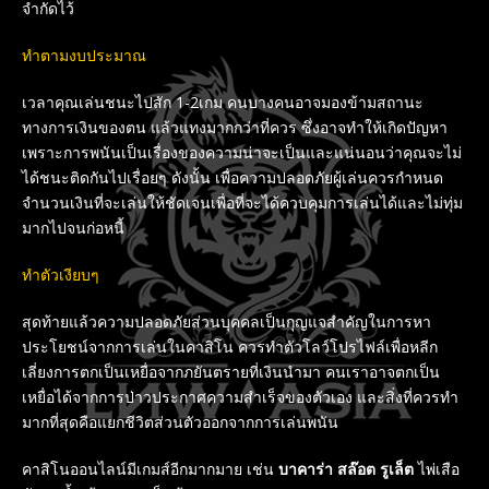
จำกัดไว้
ทำตามงบประมาณ
เวลาคุณเล่นชนะไปสัก 1-2เกม คนบางคนอาจมองข้ามสถานะ
ทางการเงินของตน แล้วแทงมากกว่าที่ควร ซึ่งอาจทำให้เกิดปัญหา
เพราะการพนันเป็นเรื่องของความน่าจะเป็นและแน่นอนว่าคุณจะไม่
ได้ชนะติดกันไปเรื่อยๆ ดังนั้น เพื่อความปลอดภัยผู้เล่นควรกำหนด
จำนวนเงินที่จะเล่นให้ชัดเจนเพื่อที่จะได้ควบคุมการเล่นได้และไม่ทุ่ม
มากไปจนก่อหนี้
ทำตัวเงียบๆ
สุดท้ายแล้วความปลอดภัยส่วนบุคคลเป็นกุญแจสำคัญในการหา
ประโยชน์จากการเล่นในคาสิโน ควรทำตัวโลว์โปรไฟล์เพื่อหลีก
เลี่ยงการตกเป็นเหยื่อจากภยันตรายที่เงินนำมา คนเราอาจตกเป็น
เหยื่อได้จากการป่าวประกาศความสำเร็จของตัวเอง และสิ่งที่ควรทำ
มากที่สุดคือแยกชีวิตส่วนตัวออกจากการเล่นพนัน
คาสิโนออนไลน์มีเกมส์อีกมากมาย เช่น
บาคาร่า สล๊อต รูเล็ต
ไพ่เสือ