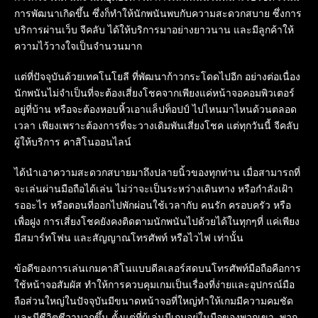
การพัฒนาเกิดขึ้น ซึ่งก็ทำให้นักพนันพบกับความสะดวกสบาย ซึ่งการ
บริการผ่านเว็บ
จีคลับ
ได้ให้บริการมาอย่างยาวนาน และมีลูกค้าให้
ความไว้วางใจเป็นจำนวนมาก
แต่ที่ปัจจุบันด้วยเทคโนโยลี ที่พัฒนาก้าวกระโดดไปอีก อย่างต่อเนื่อง
นักพนันไม่จำเป็นที่จะต้องเสี่ยงโชคจากเพียงแค่หน้าจอคอมพิวเตอร์
อยู่ที่บ้าน หรือจะต้องหอบหิ้วเอาแล็ปท็อปป์ ไปไหนมาไหนด้วนตลอด
เวลา เพียงเพราะต้องการที่จะวางเดิมพันเสี่ยงโชค แต่ทุกวันนี้ จีคลับ
ผู้ให้บริการ คาสิโนออนไลน์
ได้นำเอาความสะดวกสบายมาถึงปลายนิ้วของทุกท่าน เมื่อสามารถที่
จะเล่นผ่านมือถือได้เล่น ไม่ว่าจะเป็นระหว่างเดินทาง หรือกำลังเฝ้า
รออะไร หรือตอนที่ออกไปพักผ่อนใช้เวลากับ คนรัก ครอบครัว หรือ
เพื่อฝูง การเสี่ยงโชคยังคงติดตามนักพนันไปด้วยได้ในทุกๆที่ แค่เพียง
มีสมาร์ทโฟน และสัญญาณโทรศัพท์ หรือไวไฟ เท่านั้น
ข้อดีของการเล่นเกมคาสิโนแบบดีลเลอร์สดบนโทรศัพท์มือถือคือการ
ใช้หน้าจอสัมผัส ทำให้การควบคุมเกมเป็นเรื่องที่ง่ายและอุปกรณ์มือ
ถือส่วนใหญ่ในปัจจุบันมีขนาดหน้าจอที่ใหญ่ทำให้เกมมีความคมชัด
และมีชีวิตชีวามากขึ้น ตั้งแต่ที่ผู้เล่นมีเกมอยู่ในมือของพวกเขา
,
พวก