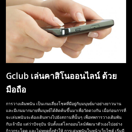
Gclub เล่นคาสิโนออนไลน์ ด้วย
มือถือ
การวางเดิมพนัน เป็นเกมเสี่ยงโชคที่มีอยู่กับมนุษย์มาอย่างยาวนาน
และมีเกมมากมายที่มนุษย์ได้คิดค้นขึ้นมาเพื่อวัดดวงกัน เมื่อก่อนการที่
จะเล่นพนันจะต้องเดินทางไปยังสถานที่นั้นๆ เพื่อทพการวางเดิมพัน
กับเจ้ามือ แต่ว่าปัจจุบัน นับตั้งแต่โลกออนไลน์พัฒนาตัวเองไปอย่าง
ก้าวกระโดด และไม่หยุดยั้งทำให้ การเล่นพนันในหน้าเว็บไซต์ เริ่มมี