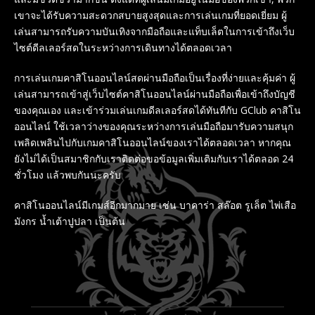
เขาจะได้รับความสะดวกสบายสูงสุดและการเล่นเกมที่ยอดเยี่ยม ผู้
เล่นสามารถรับความบันเทิงจากมือถือและแท็บเล็ตในการเข้าถึงเว็บ
ไซต์ดีลเลอร์สดในระหว่างการเดินทางได้ตลอดเวลา
การเล่นเกมคาสิโนออนไลน์สดผ่านมือถือเป็นเรื่องที่ง่ายและคุ้มค่า ผู้
เล่นสามารถเข้าสู่เว็บไซต์คาสิโนออนไลน์ผ่านมือถือเพื่อเข้าถึงบัญชี
ของคุณเอง และเข้าร่วมเล่นเกมดีลเลอร์สดได้ทันทีกับ
GClub
คาสิโน
ออนไลน์ ใช้เวลาว่างของคุณระหว่างการเล่นมือถือมารับความสนุก
เพลิดเพลินไปกับเกมคาสิโนออนไลน์ของเราได้ตลอดเวลา หากคุณ
ยังไม่ได้เป็นสมาชิกกับเราติดต่อขอข้อมูลเพิ่มเติมกับเราได้ตลอด
24
ชั่วโมง แล้วพบกันนะครับ
คาสิโนออนไลน์มีเกมส์อีกมากมาย เช่น บาคาร่า สล๊อต รูเล็ต ไพ่เสือ
มังกร น้ำเต้าปูปลา เป็นต้น