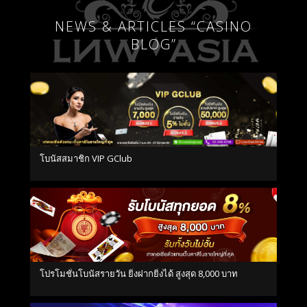
NEWS & ARTICLES “CASINO
BLOG”
โบนัสสมาชิก VIP GClub
โปรโมชั่นโบนัสรายวัน ยิ่งฝากยิ่งได้ สูงสุด 8,000 บาท