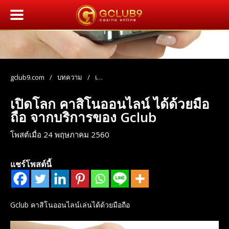
gclub9.com
บทความ
เปิดโลก คาสิโนออนไลน์ ได้ด้วยมือถือ จากบริการของ Gclub
เปิดโลก คาสิโนออนไลน์ ได้ด้วยมือ
ถือ จากบริการของ Gclub
โพสต์เมื่อ 24 พฤษภาคม 2560
แชร์โพสต์นี้
Gclub คาสิโนออนไลน์เล่นได้ด้วยมือถือ