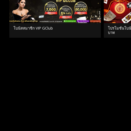
โบนัสสมาชิก VIP GClub
โปรโมชั่นโบนัส
บาท