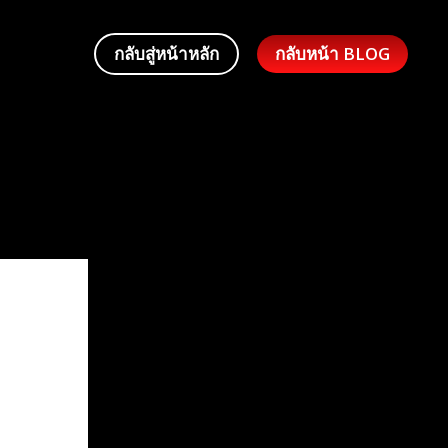
กลับสู่หน้าหลัก
กลับหน้า BLOG