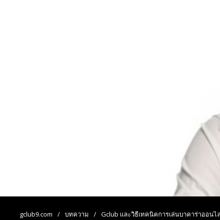
Gclub9
คาสิโนออนไลน์
สมัคร G
gclub9.com
บทความ
Gclub และวิธีเทคนิคการเล่นบาคาร่าออนไล