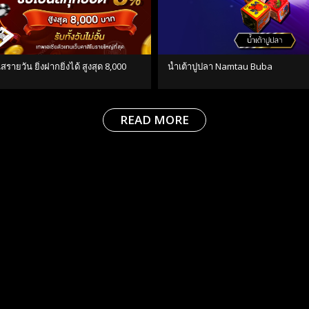
รายวัน ยิ่งฝากยิ่งได้ สูงสุด 8,000
น้ำเต้าปูปลา Namtau Buba
READ MORE