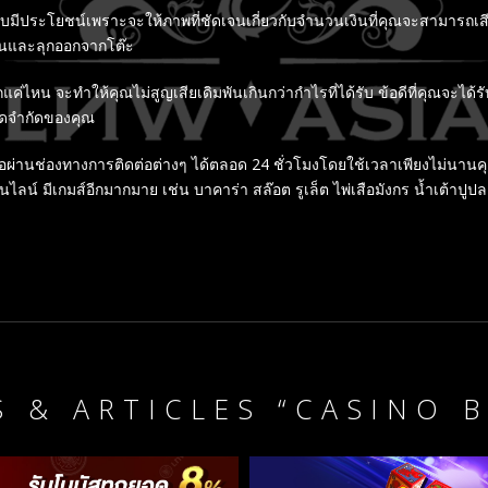
ยบมีประโยชน์เพราะจะให้ภาพที่ชัดเจนเกี่ยวกับจำนวนเงินที่คุณจะสามารถเสียไ
เล่นและลุกออกจากโต๊ะ
ค่ไหน จะทำให้คุณไม่สูญเสียเดิมพันเกินกว่ากำไรที่ได้รับ ข้อดีที่คุณจะได้
ีดจำกัดของคุณ
ต่อผ่านช่องทางการติดต่อต่างๆ ได้ตลอด 24 ชั่วโมงโดยใช้เวลาเพียงไม่นาน
ลน์ มีเกมส์อีกมากมาย เช่น บาคาร่า สล๊อต รูเล็ต ไพ่เสือมังกร น้ำเต้าปูปล
 & ARTICLES “CASINO 