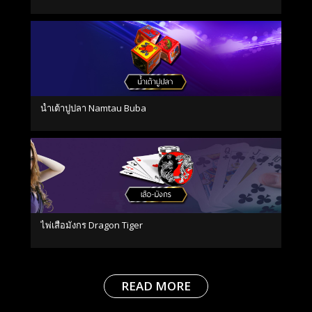
น้ำเต้าปูปลา Namtau Buba
ไพ่เสือมังกร Dragon Tiger
READ MORE