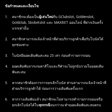
ข้อกำหนดและเงื่อนไข
สมาชิกจะต้องเป็น
ผู้เล่นใหม่
กับ GClubslot, Goldenslot,
Goldclub, Sbobetslot และ MAXBET ออนไลน์ ที่ฝากเงินครั้ง
แรกเท่านั้น
สมาชิกสามารถแจ้งเจ้าหน้าที่ฝ่ายบริการลูกค้าเพื่อรับโบนัสได้
ทุกช่องทาง
โบนัสมียอดเดิมพันสะสม 25 เท่า ก่อนทำรายการถอน
ยอดเดิมพันจากเกมคาสิโนและกีฬาจะไม่ถูกนับรวมในยอดเดิม
พันสะสม
หากสมาชิกต้องการการยกเลิกโบนัส ท่านสามารถแจ้งเจ้าหน้าที่
ฝ่ายบริการลูกค้าได้ ก่อนการวางเดิมพันครั้งแรก
หากวางเดิมพันแล้ว สมาชิกจะไม่สามารถทำรายการถอนหรือ
ยกเลิกโบนัสได้ใน
ทุกกรณี
จนกว่าจะทำยอดเดิมพันสะสมครบ