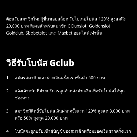
ต้อนรับสมาชิกใหม่ผู้ชื่นชอบสล็อต รับไปเลยโบนัส 120% สูงสุดถึง
20,000 บาท พิเศษสำหรับสมาชิก GClubslot, Goldenslot,
Goldclub, Sbobetslot และ Maxbet ออนไลน์เท่านั้น
วิธีรับโบนัส Gclub
สมัครสมาชิกและฝากเงินครั้งแรกขั้นต่ำ 500 บาท
แจ้งเจ้าหน้าที่ฝ่ายบริการลูกค้าหลังฝากเงินเพื่อรับโบนัสได้ทุก
ช่องทาง
สมาชิกมีสิทธิ์รับโบนัสเงินฝากครั้งแรก 120% สูงสุด 3,000 บาท
หรือ 50% สูงสุด 20,000 บาท
โบนัสจะถูกปรับเข้าสู่บัญชีของสมาชิกพร้อมยอดเงินฝากครั้งแรก