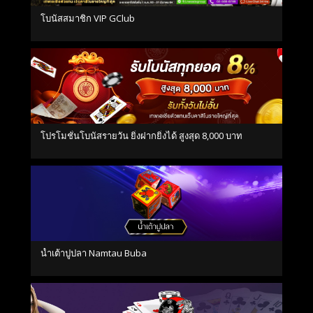
โบนัสสมาชิก VIP GClub
โปรโมชั่นโบนัสรายวัน ยิ่งฝากยิ่งได้ สูงสุด 8,000 บาท
น้ำเต้าปูปลา Namtau Buba