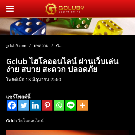
gclub9.com
บทความ
Gclub ไฮโลออนไลน์ ผ่านเว็บเล่นง่าย สบาย สะดวก ปลอดภัย
Gclub ไฮโลออนไลน์ ผ่านเว็บเล่น
ง่าย สบาย สะดวก ปลอดภัย
โพสต์เมื่อ 18 มิถุนายน 2560
แชร์โพสต์นี้
Gclub ไฮโลออนไลน์