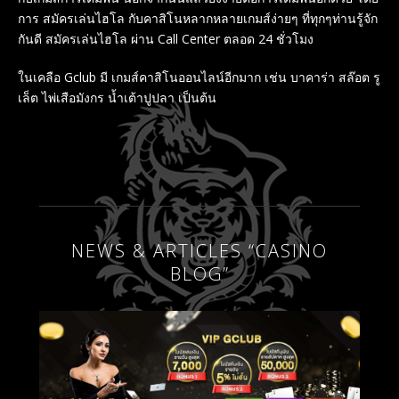
การ สมัครเล่นไฮโล กับคาสิโนหลากหลายเกมส์ง่ายๆ ที่ทุกๆท่านรู้จัก
กันดี สมัครเล่นไฮโล ผ่าน Call Center ตลอด 24 ชั่วโมง
ในเคลือ Gclub มี เกมส์คาสิโนออนไลน์อีกมาก เช่น บาคาร่า สล๊อต รู
เล็ต ไพ่เสือมังกร น้ำเต้าปูปลา เป็นต้น
NEWS & ARTICLES “CASINO
BLOG”