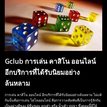
Gclub การเล่น คาสิโน ออนไลน์
อีกบริการที่ได้รับนิยมอย่าง
ล้นหลาม
การเล่น คาสิโน ออนไลน์ อีกบริการที่ได้รับนิยมอย่างล้นหลาม ไม่แพ้
กันนั้นคือการเล่น ไฮโลออนไลน์ คือการวางเดิมพันที่เป็นการรู้จักกัน
เป็นอย่างดีของ ผู้ชื่นชอบ ลูกเต๋า หรือ น้ำเต้า ปูปลา ซึ่งตอนนี้มีให้