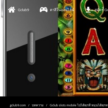
Gclub9
คาสิโนออนไลน์
สมัคร G
gclub9.com
บทความ
Gclub slots mobile ไปได้ทุกที่ หมุนได้ทุก