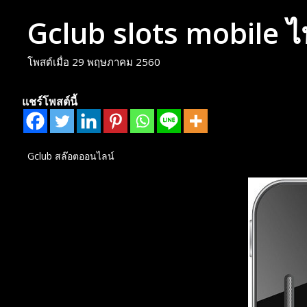
Gclub slots mobile ไป
โพสต์เมื่อ 29 พฤษภาคม 2560
แชร์โพสต์นี้
Gclub สล๊อตออนไลน์